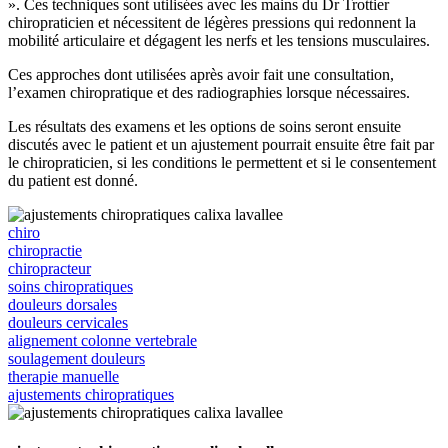
». Ces techniques sont utilisées avec les mains du Dr Trottier
chiropraticien et nécessitent de légères pressions qui redonnent la
mobilité articulaire et dégagent les nerfs et les tensions musculaires.
Ces approches dont utilisées après avoir fait une consultation,
l’examen chiropratique et des radiographies lorsque nécessaires.
Les résultats des examens et les options de soins seront ensuite
discutés avec le patient et un ajustement pourrait ensuite être fait par
le chiropraticien, si les conditions le permettent et si le consentement
du patient est donné.
chiro
chiropractie
chiropracteur
soins chiropratiques
douleurs dorsales
douleurs cervicales
alignement colonne vertebrale
soulagement douleurs
therapie manuelle
ajustements chiropratiques