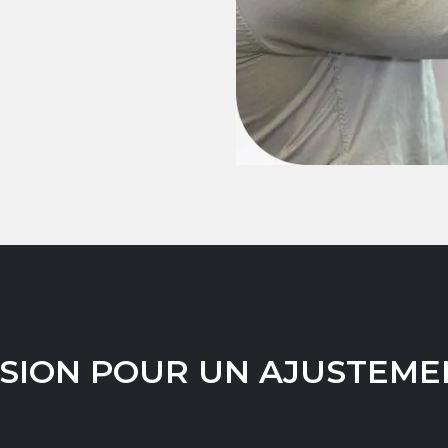
SSION POUR UN AJUSTEME