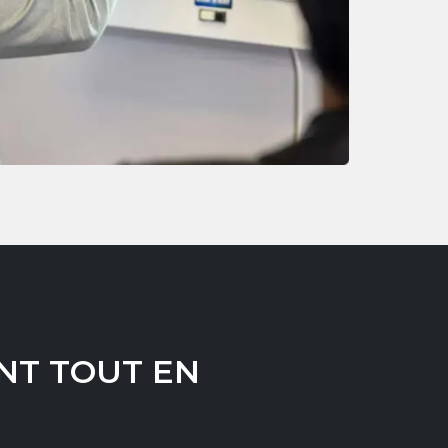
NT TOUT EN