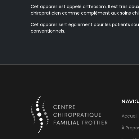
Cet appareil est appelé arthrostim. Il est très doux
chiropraticien comme complément aux soins chiro
Cet appareil sert également pour les patients sou
conventionnels.
NAVIG
Accueil
À Propo