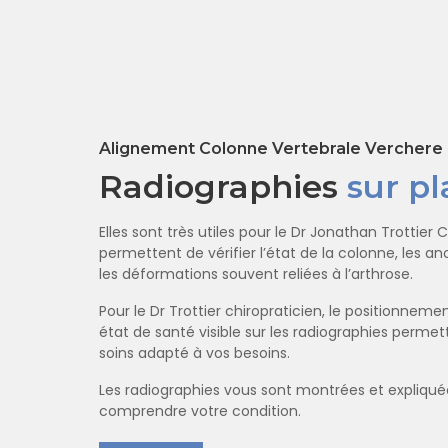
Alignement Colonne Vertebrale Verchere
Radiographies
sur pl
Elles sont très utiles pour le Dr Jonathan Trottier C
permettent de vérifier l’état de la colonne, les an
les déformations souvent reliées à l’arthrose.
Pour le Dr Trottier chiropraticien, le positionneme
état de santé visible sur les radiographies permet
soins adapté à vos besoins.
Les radiographies vous sont montrées et expliqu
comprendre votre condition.