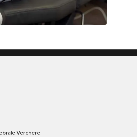
ebrale Verchere