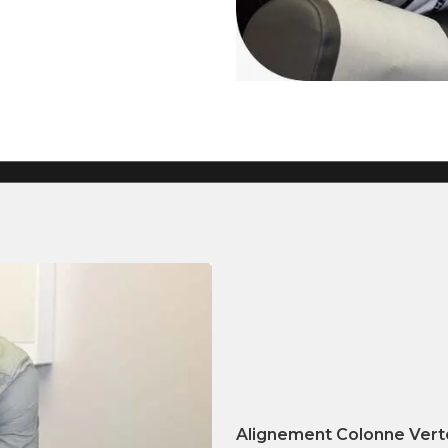
Alignement Colonne Vert