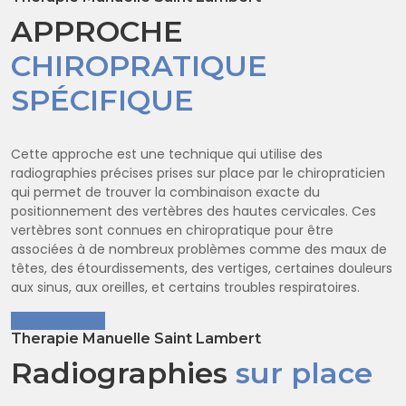
APPROCHE
CHIROPRATIQUE
SPÉCIFIQUE
Cette approche est une technique qui utilise des
radiographies précises prises sur place par le chiropraticien
qui permet de trouver la combinaison exacte du
positionnement des vertèbres des hautes cervicales. Ces
vertèbres sont connues en chiropratique pour être
associées à de nombreux problèmes comme des maux de
têtes, des étourdissements, des vertiges, certaines douleurs
aux sinus, aux oreilles, et certains troubles respiratoires.
EN SAVOIR PLUS
Therapie Manuelle Saint Lambert
Radiographies
sur place