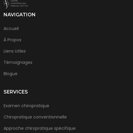
NAVIGATION
Accueil
À Propos
Liens Utiles
Témoignages
Blogue
SERVICES
Examen chiropratique
Chiropratique conventionnelle
Approche chiropratique spécifique