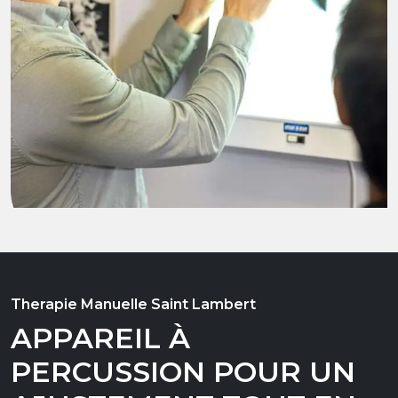
Therapie Manuelle Saint Lambert
APPAREIL À
PERCUSSION POUR UN