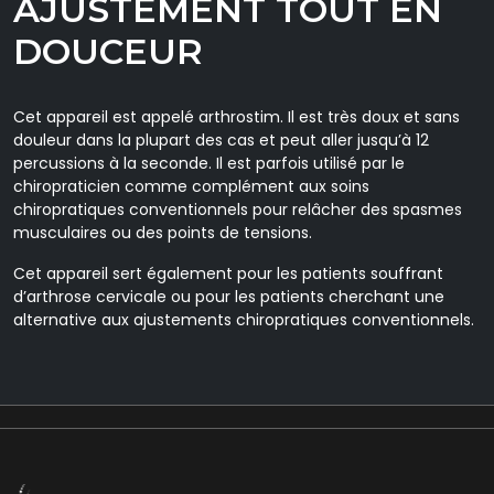
AJUSTEMENT TOUT EN
DOUCEUR
Cet appareil est appelé arthrostim. Il est très doux et sans
douleur dans la plupart des cas et peut aller jusqu’à 12
percussions à la seconde. Il est parfois utilisé par le
chiropraticien comme complément aux soins
chiropratiques conventionnels pour relâcher des spasmes
musculaires ou des points de tensions.
Cet appareil sert également pour les patients souffrant
d’arthrose cervicale ou pour les patients cherchant une
alternative aux ajustements chiropratiques conventionnels.