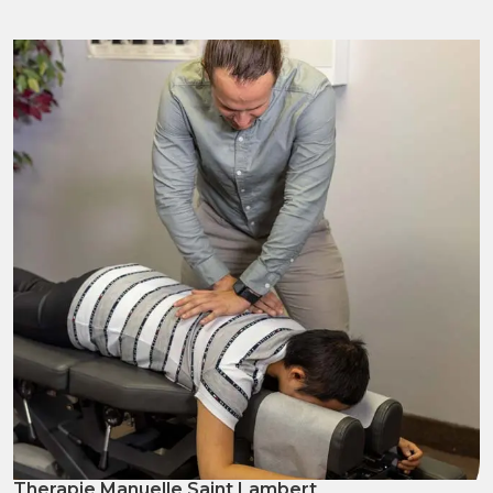
Therapie Manuelle Saint Lambert