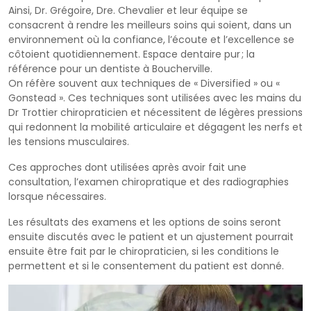
Ainsi, Dr. Grégoire, Dre. Chevalier et leur équipe se
consacrent à rendre les meilleurs soins qui soient, dans un
environnement où la confiance, l’écoute et l’excellence se
côtoient quotidiennement. Espace dentaire pur ; la
référence pour un dentiste à Boucherville.
On réfère souvent aux techniques de « Diversified » ou «
Gonstead ». Ces techniques sont utilisées avec les mains du
Dr Trottier chiropraticien et nécessitent de légères pressions
qui redonnent la mobilité articulaire et dégagent les nerfs et
les tensions musculaires.
Ces approches dont utilisées après avoir fait une
consultation, l’examen chiropratique et des radiographies
lorsque nécessaires.
Les résultats des examens et les options de soins seront
ensuite discutés avec le patient et un ajustement pourrait
ensuite être fait par le chiropraticien, si les conditions le
permettent et si le consentement du patient est donné.