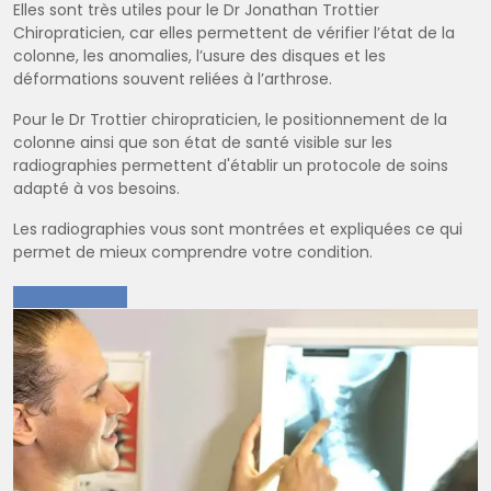
Elles sont très utiles pour le Dr Jonathan Trottier
Chiropraticien, car elles permettent de vérifier l’état de la
colonne, les anomalies, l’usure des disques et les
déformations souvent reliées à l’arthrose.
Pour le Dr Trottier chiropraticien, le positionnement de la
colonne ainsi que son état de santé visible sur les
radiographies permettent d'établir un protocole de soins
adapté à vos besoins.
Les radiographies vous sont montrées et expliquées ce qui
permet de mieux comprendre votre condition.
EN SAVOIR PLUS