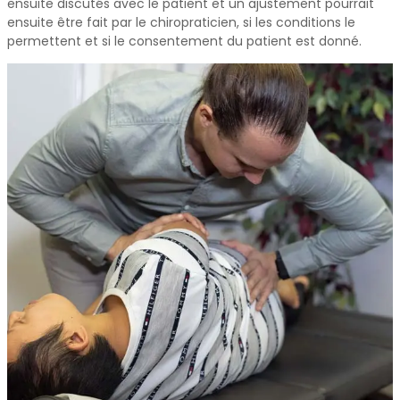
ensuite discutés avec le patient et un ajustement pourrait
ensuite être fait par le chiropraticien, si les conditions le
permettent et si le consentement du patient est donné.