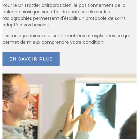
Pour le Dr Trottier chiropraticien, le positionnement de la
colonne ainsi que son état de santé visible sur les
radiographies permettent d'établir un protocole de soins
adapté à vos besoins.
Les radiographies vous sont montrées et expliquées ce qui
permet de mieux comprendre votre condition.
EN SAVOIR PLUS