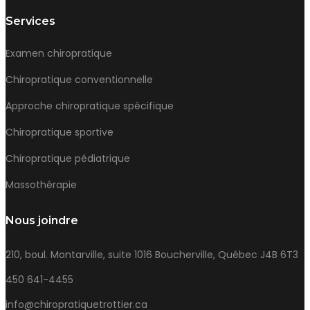
Services
Examen chiropratique
Chiropratique conventionnelle
Approche chiropratique spécifique
Chiropratique sportive
Chiropratique pédiatrique
Massothérapie
Nous joindre
210, boul. Montarville, suite 1016 Boucherville, Québec J4B 6T3
450 641-4455
info@chiropratiquetrottier.ca