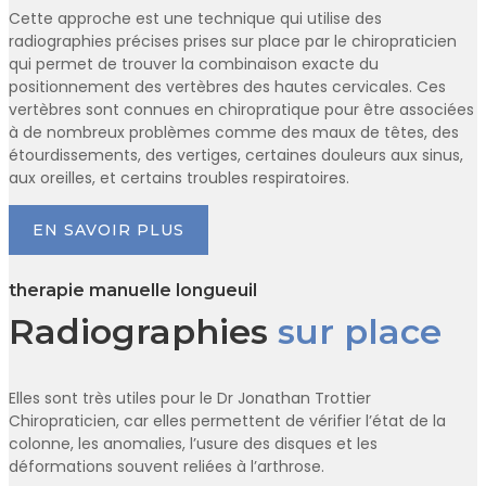
Cette approche est une technique qui utilise des
radiographies précises prises sur place par le chiropraticien
qui permet de trouver la combinaison exacte du
positionnement des vertèbres des hautes cervicales. Ces
vertèbres sont connues en chiropratique pour être associées
à de nombreux problèmes comme des maux de têtes, des
étourdissements, des vertiges, certaines douleurs aux sinus,
aux oreilles, et certains troubles respiratoires.
EN SAVOIR PLUS
therapie manuelle longueuil
Radiographies
sur place
Elles sont très utiles pour le Dr Jonathan Trottier
Chiropraticien, car elles permettent de vérifier l’état de la
colonne, les anomalies, l’usure des disques et les
déformations souvent reliées à l’arthrose.