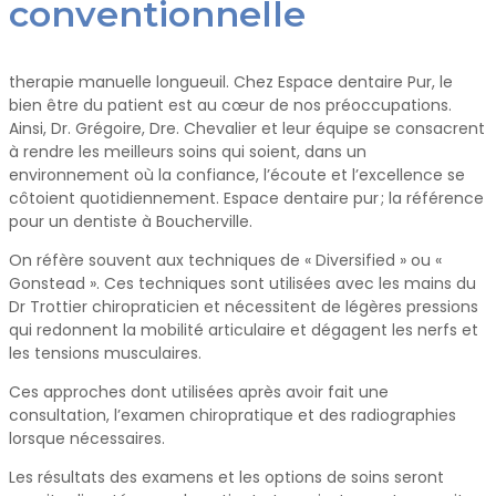
conventionnelle
therapie manuelle longueuil
. Chez Espace dentaire Pur, le
bien être du patient est au cœur de nos préoccupations.
Ainsi, Dr. Grégoire, Dre. Chevalier et leur équipe se consacrent
à rendre les meilleurs soins qui soient, dans un
environnement où la confiance, l’écoute et l’excellence se
côtoient quotidiennement. Espace dentaire pur ; la référence
pour un dentiste à Boucherville.
On réfère souvent aux techniques de « Diversified » ou «
Gonstead ». Ces techniques sont utilisées avec les mains du
Dr Trottier chiropraticien et nécessitent de légères pressions
qui redonnent la mobilité articulaire et dégagent les nerfs et
les tensions musculaires.
Ces approches dont utilisées après avoir fait une
consultation, l’examen chiropratique et des radiographies
lorsque nécessaires.
Les résultats des examens et les options de soins seront