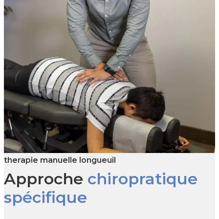
therapie manuelle longueuil
Approche
chiropratique
spécifique